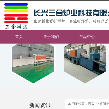
首页
关于我们
产品中心
当前位置：
首页
>> 新闻中
新闻资讯