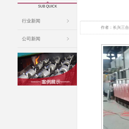
SUB QUICK
行业新闻
作者：长兴三合
公司新闻