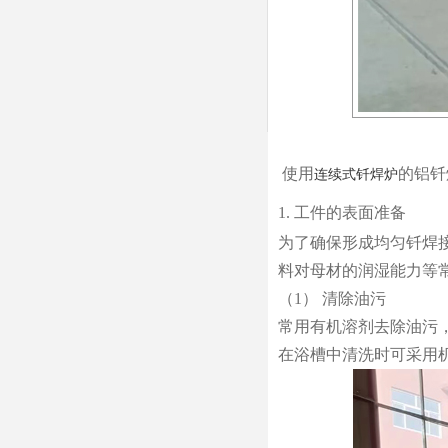
使用
的铝钎
连续式钎焊炉
1. 工件的表面准备
为了确保形成均匀钎焊
料对母材的润湿能力等
（1） 清除油污
常用有机溶剂去除油污
在浴槽中清洗时可采用