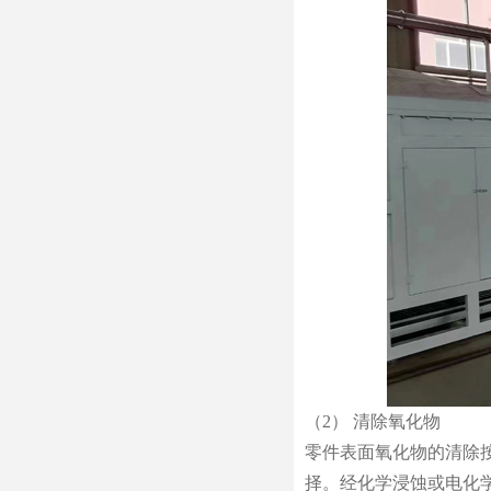
（2） 清除氧化物
零件表面氧化物的清除
择。经化学浸蚀或电化