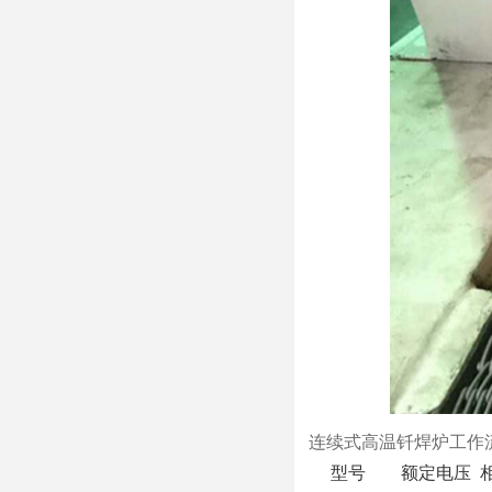
连续式高温钎焊炉工作
型号
额定电压