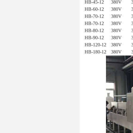
HB-45-12 380V 
HB-60-12 380V 
HB-70-12 380V 
HB-70-12 380V 
HB-80-12 380V 
HB-90-12 380V 
HB-120-12 380V 
HB-180-12 380V