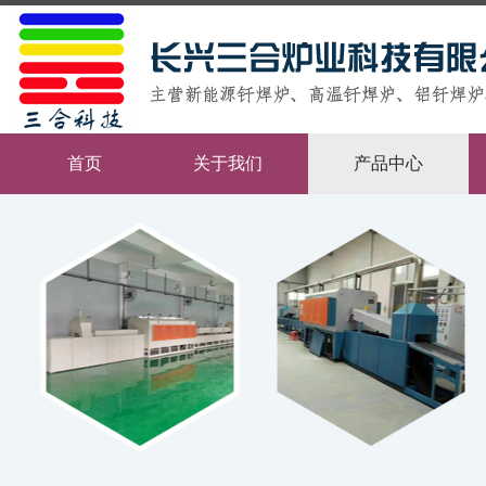
首页
关于我们
产品中心