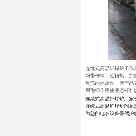
连续式高温钎焊炉工作
网带传输，经预热、加
氢气的还原性，使产品
用毛细作用使液态钎料
连续式高温钎焊炉厂家
连续式高温钎焊炉问题
为您的电炉设备保驾护