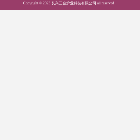
Copyright © 2023 长兴三合炉业科技有限公司 all reserved