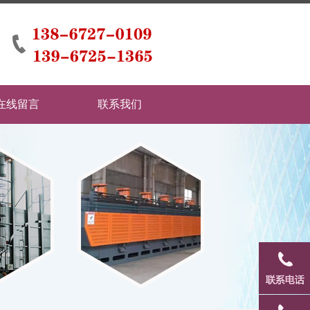
在线留言
联系我们