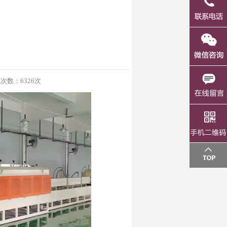
数：6326次