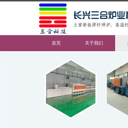
首页
关于我们