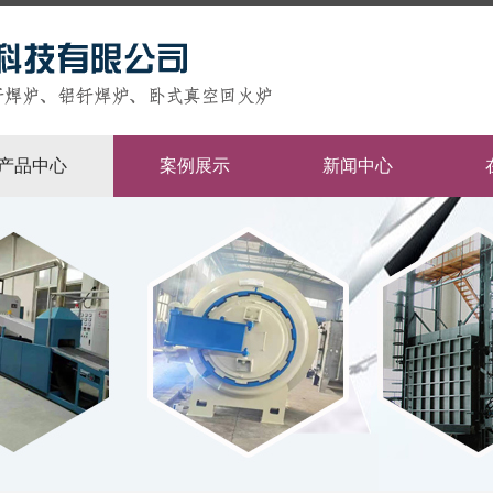
产品中心
案例展示
新闻中心